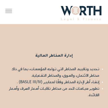
إدارة المخاطر المالية
تحديد وتقييم المخاطر التي تواجه المؤسسات، بما في ذلك
مخاطر الائتمان، والسوق، والمخاطر التشغيلية.
إنشاء أطر لإدارة المخاطر وفقًا لمعايير (BASLE III/IV) .
تطوير سياسات للحد من مخاطر تقلبات أسعار الصرف وأسعار
الفائدة.