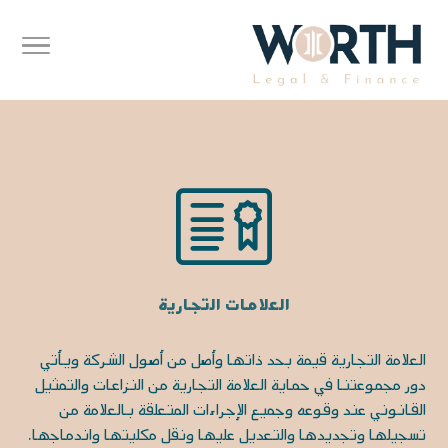

العلامات التجارية
العلامة التجارية قيمة بحد ذاتها وأصل من أصول الشركة ويأتي
دور مجموعتنا في حماية العلامة التجارية من النزاعات والتمثيل
القانوني عند وقوعه وجميع الإجراءات المتعلقة بالعلامة من
تسجيلها وتجديدها والتعديل عليها ونقل مكليتها واندماجها.